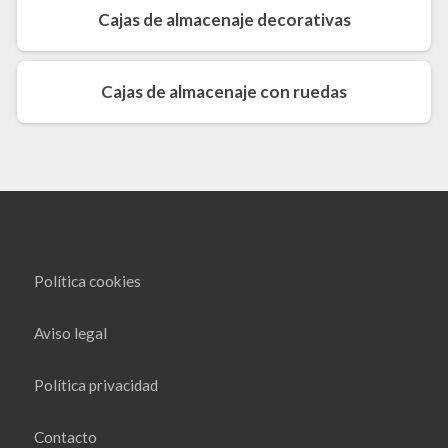
Cajas de almacenaje decorativas
Cajas de almacenaje con ruedas
Política cookies
Aviso legal
Política privacidad
Contacto