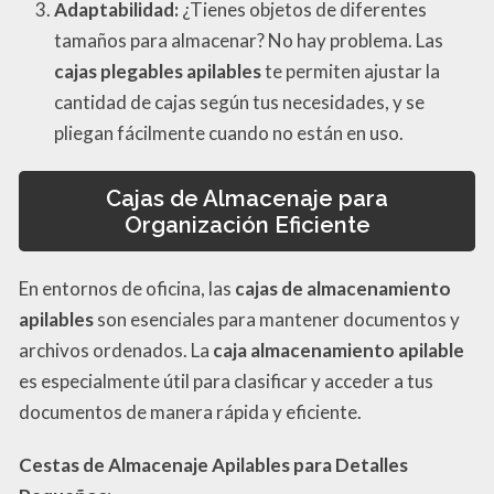
Adaptabilidad:
¿Tienes objetos de diferentes
tamaños para almacenar? No hay problema. Las
cajas plegables apilables
te permiten ajustar la
cantidad de cajas según tus necesidades, y se
pliegan fácilmente cuando no están en uso.
Cajas de Almacenaje para
Organización Eficiente
En entornos de oficina, las
cajas de almacenamiento
apilables
son esenciales para mantener documentos y
archivos ordenados. La
caja almacenamiento apilable
es especialmente útil para clasificar y acceder a tus
documentos de manera rápida y eficiente.
Cestas de Almacenaje Apilables para Detalles