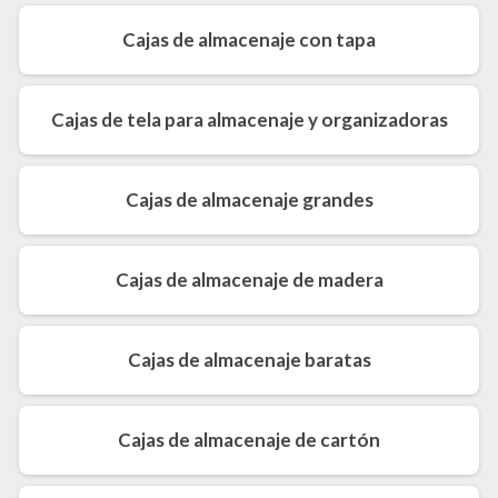
Cajas de almacenaje con tapa
Cajas de tela para almacenaje y organizadoras
Cajas de almacenaje grandes
Cajas de almacenaje de madera
Cajas de almacenaje baratas
Cajas de almacenaje de cartón