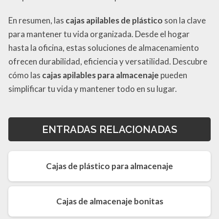
En resumen, las
cajas apilables de plástico
son la clave
para mantener tu vida organizada. Desde el hogar
hasta la oficina, estas soluciones de almacenamiento
ofrecen durabilidad, eficiencia y versatilidad. Descubre
cómo las
cajas apilables para almacenaje
pueden
simplificar tu vida y mantener todo en su lugar.
ENTRADAS RELACIONADAS
Cajas de plástico para almacenaje
Cajas de almacenaje bonitas