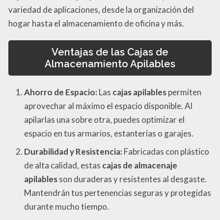
variedad de aplicaciones, desde la organización del
hogar hasta el almacenamiento de oficina y más.
Ventajas de las Cajas de
Almacenamiento Apilables
Ahorro de Espacio:
Las
cajas apilables
permiten
aprovechar al máximo el espacio disponible. Al
apilarlas una sobre otra, puedes optimizar el
espacio en tus armarios, estanterías o garajes.
Durabilidad y Resistencia:
Fabricadas con plástico
de alta calidad, estas
cajas de almacenaje
apilables
son duraderas y resistentes al desgaste.
Mantendrán tus pertenencias seguras y protegidas
durante mucho tiempo.