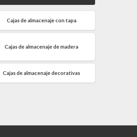
Cajas de almacenaje con tapa
Cajas de almacenaje de madera
Cajas de almacenaje decorativas