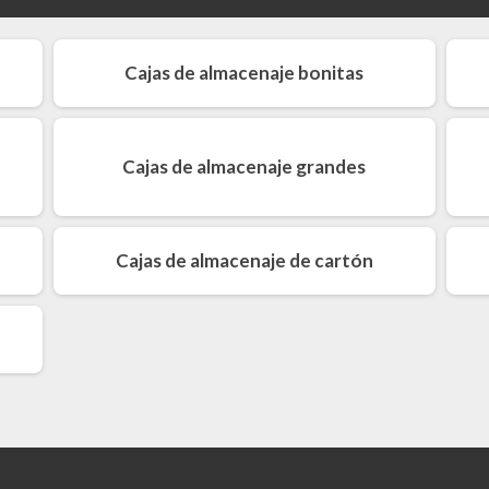
Cajas de almacenaje bonitas
Cajas de almacenaje grandes
Cajas de almacenaje de cartón