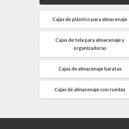
Cajas de plástico para almacenaje
Cajas de tela para almacenaje y
organizadoras
Cajas de almacenaje baratas
Cajas de almacenaje con ruedas