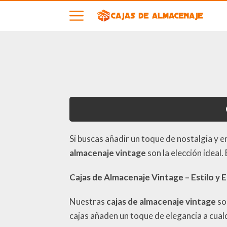
Si buscas añadir un toque de nostalgia y
almacenaje vintage
son la elección ideal
Cajas de Almacenaje Vintage – Estilo y 
Nuestras
cajas de almacenaje vintage
so
cajas añaden un toque de elegancia a cualq