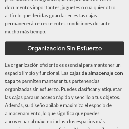
documentos importantes, juguetes o cualquier otro
artículo que decidas guardar en estas cajas
permanecerán en excelentes condiciones durante
mucho más tiempo.
Organización Sin Esfuerzo
La organización eficiente es esencial para mantener un
espacio limpio y funcional. Las
cajas de almacenaje con
tapa
te permiten mantener tus pertenencias
organizadas sin esfuerzo. Puedes clasificar y etiquetar
las cajas para un acceso rápido y sencillo a tus objetos.
Además, su diseño apilable maximiza el espacio de
almacenamiento, lo que significa que puedes
aprovechar al máximo incluso los espacios más