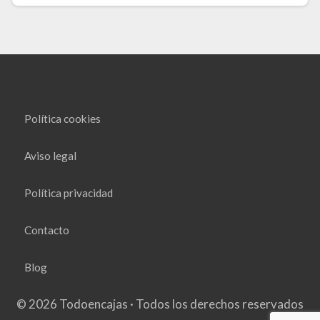
Política cookies
Aviso legal
Política privacidad
Contacto
Blog
© 2026 Todoencajas · Todos los derechos reservados