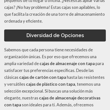
pequeños de tu hogar u oficina. ¿Necesitas apilar varias
cajas? ¡No hay problema! Estas cajas son apilables, lo
que facilita la creación de una torre de almacenamiento
ordenada y eficiente.
Diversidad de Opciones
Sabemos que cada persona tiene necesidades de
organización únicas. Es por eso que ofrecemos una
amplia variedad de
cajas de almacenaje con tapa
para
satisfacer tus preferencias específicas. Desde las
clásicas
cajas de cartón con tapa
hasta las resistentes
y versátiles
cajas de plástico con tapa
, tenemos una
selección excepcional. Si buscas una solución más
elegante, nuestras
cajas de almacenaje decorativas
con tapa
son ideales para ti. Además, ofrecemos