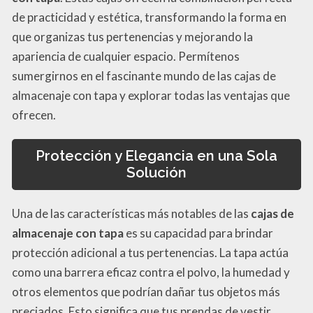
de practicidad y estética, transformando la forma en
que organizas tus pertenencias y mejorando la
apariencia de cualquier espacio. Permítenos
sumergirnos en el fascinante mundo de las cajas de
almacenaje con tapa y explorar todas las ventajas que
ofrecen.
Protección y Elegancia en una Sola
Solución
Una de las características más notables de las
cajas de
almacenaje con tapa
es su capacidad para brindar
protección adicional a tus pertenencias. La tapa actúa
como una barrera eficaz contra el polvo, la humedad y
otros elementos que podrían dañar tus objetos más
preciados. Esto significa que tus prendas de vestir,