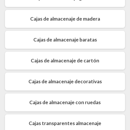
Cajas de almacenaje de madera
Cajas de almacenaje baratas
Cajas de almacenaje de cartón
Cajas de almacenaje decorativas
Cajas de almacenaje con ruedas
Cajas transparentes almacenaje