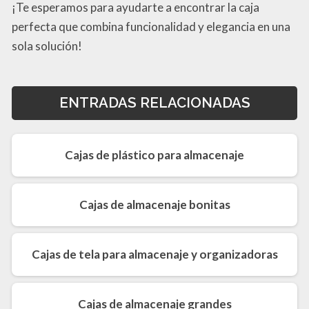
¡Te esperamos para ayudarte a encontrar la caja
perfecta que combina funcionalidad y elegancia en una
sola solución!
ENTRADAS RELACIONADAS
Cajas de plástico para almacenaje
Cajas de almacenaje bonitas
Cajas de tela para almacenaje y organizadoras
Cajas de almacenaje grandes