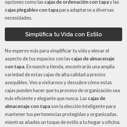
opciones como las
cajas de ordenación con tapa
y las
cajas plegables con tapa
para adaptarse a diversas
necesidades.
Simplifica tu Vida con Estilo
No esperes más para simplificar tu vida y elevar el
aspecto de tus espacios con las
cajas de almacenaje
con tapa
. En nuestra tienda, encontrarás una amplia
variedad de estas cajas de alta calidad a precios
asequibles. Ven a visitarnos y descubre cómo estas
cajas pueden hacer que tu proceso de organización sea
más eficiente y elegante que nunca. Las
cajas de
almacenaje con tapa
son la elección inteligente para
mantener tus pertenencias protegidas y organizadas,
mientras añades un toque de estilo a tu hogar u oficina.