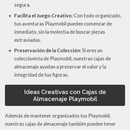
segura.
Facilita el Juego Creativo
: Con todo organizado,
tus aventuras Playmobil pueden comenzar de
inmediato, sin la molestia de buscar piezas
extraviadas.
Preservación de la Colección
: Si eres un
coleccionista de Playmobil, nuestras cajas de
almacenaje ayudan a preservar el valor y la
integridad de tus figuras.
Ideas Creativas con Cajas de
Almacenaje Playmobil
Además de mantener organizados tus Playmobil,
nuestras cajas de almacenaje también pueden tener