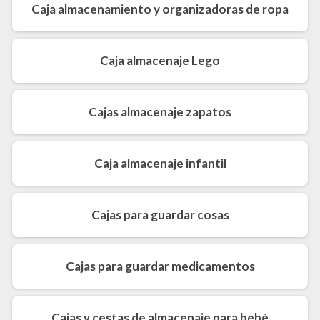
Caja almacenamiento y organizadoras de ropa
Caja almacenaje Lego
Cajas almacenaje zapatos
Caja almacenaje infantil
Cajas para guardar cosas
Cajas para guardar medicamentos
Cajas y cestas de almacenaje para bebé