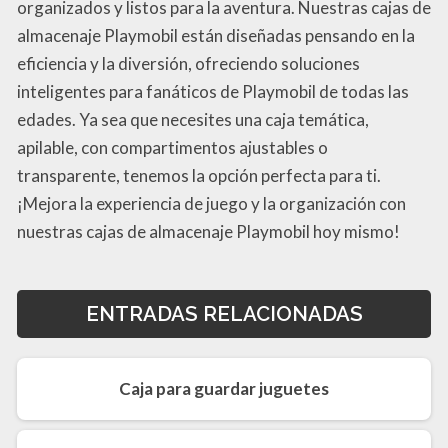
organizados y listos para la aventura. Nuestras cajas de
almacenaje Playmobil están diseñadas pensando en la
eficiencia y la diversión, ofreciendo soluciones
inteligentes para fanáticos de Playmobil de todas las
edades. Ya sea que necesites una caja temática,
apilable, con compartimentos ajustables o
transparente, tenemos la opción perfecta para ti.
¡Mejora la experiencia de juego y la organización con
nuestras cajas de almacenaje Playmobil hoy mismo!
ENTRADAS RELACIONADAS
Caja para guardar juguetes