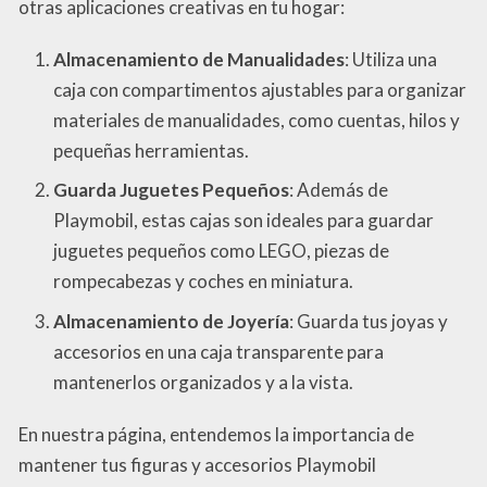
otras aplicaciones creativas en tu hogar:
Almacenamiento de Manualidades
: Utiliza una
caja con compartimentos ajustables para organizar
materiales de manualidades, como cuentas, hilos y
pequeñas herramientas.
Guarda Juguetes Pequeños
: Además de
Playmobil, estas cajas son ideales para guardar
juguetes pequeños como LEGO, piezas de
rompecabezas y coches en miniatura.
Almacenamiento de Joyería
: Guarda tus joyas y
accesorios en una caja transparente para
mantenerlos organizados y a la vista.
En nuestra página, entendemos la importancia de
mantener tus figuras y accesorios Playmobil