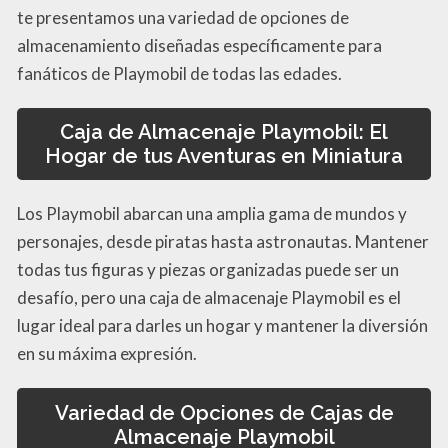
te presentamos una variedad de opciones de
almacenamiento diseñadas específicamente para
fanáticos de Playmobil de todas las edades.
Caja de Almacenaje Playmobil: El
Hogar de tus Aventuras en Miniatura
Los Playmobil abarcan una amplia gama de mundos y
personajes, desde piratas hasta astronautas. Mantener
todas tus figuras y piezas organizadas puede ser un
desafío, pero una caja de almacenaje Playmobil es el
lugar ideal para darles un hogar y mantener la diversión
en su máxima expresión.
Variedad de Opciones de Cajas de
Almacenaje Playmobil