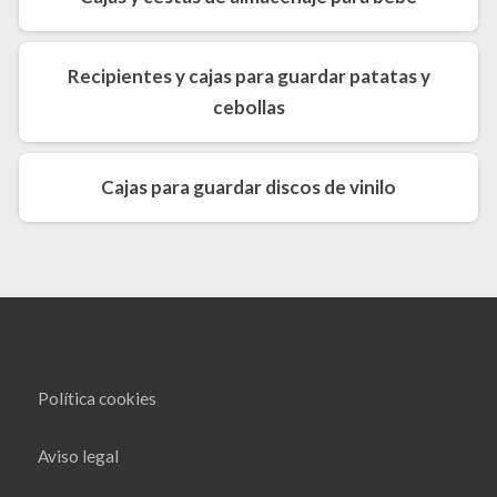
Recipientes y cajas para guardar patatas y
cebollas
Cajas para guardar discos de vinilo
Política cookies
Aviso legal