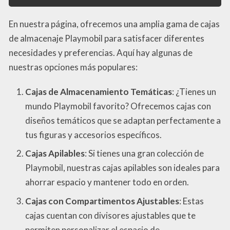
En nuestra página, ofrecemos una amplia gama de cajas
de almacenaje Playmobil para satisfacer diferentes
necesidades y preferencias. Aquí hay algunas de
nuestras opciones más populares:
Cajas de Almacenamiento Temáticas
: ¿Tienes un
mundo Playmobil favorito? Ofrecemos cajas con
diseños temáticos que se adaptan perfectamente a
tus figuras y accesorios específicos.
Cajas Apilables
: Si tienes una gran colección de
Playmobil, nuestras cajas apilables son ideales para
ahorrar espacio y mantener todo en orden.
Cajas con Compartimentos Ajustables
: Estas
cajas cuentan con divisores ajustables que te
permiten personalizar el espacio de