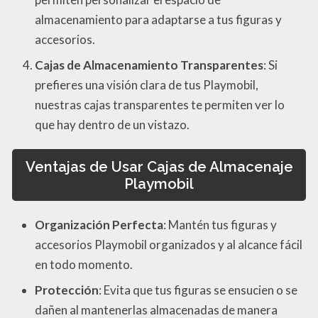
almacenamiento para adaptarse a tus figuras y
accesorios.
Cajas de Almacenamiento Transparentes
: Si
prefieres una visión clara de tus Playmobil,
nuestras cajas transparentes te permiten ver lo
que hay dentro de un vistazo.
Ventajas de Usar Cajas de Almacenaje
Playmobil
Organización Perfecta
: Mantén tus figuras y
accesorios Playmobil organizados y al alcance fácil
en todo momento.
Protección
: Evita que tus figuras se ensucien o se
dañen al mantenerlas almacenadas de manera