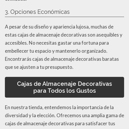
3. Opciones Económicas
A pesar de su diseño y apariencia lujosa, muchas de
estas cajas de almacenaje decorativas son asequibles y
accesibles. No necesitas gastar una fortuna para
embellecer tu espacio y mantenerlo organizado.
Encontrarás cajas de almacenaje decorativas baratas
que se ajusten a tu presupuesto.
Cajas de Almacenaje Decorativas
para Todos los Gustos
En nuestra tienda, entendemos la importancia de la
diversidad y la elección. Ofrecemos una amplia gama de
cajas de almacenaje decorativas para satisfacer tus