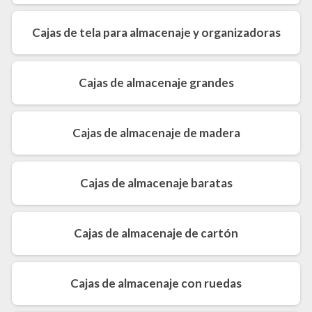
Cajas de tela para almacenaje y organizadoras
Cajas de almacenaje grandes
Cajas de almacenaje de madera
Cajas de almacenaje baratas
Cajas de almacenaje de cartón
Cajas de almacenaje con ruedas