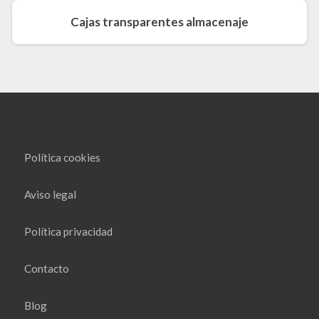
Cajas transparentes almacenaje
Política cookies
Aviso legal
Política privacidad
Contacto
Blog