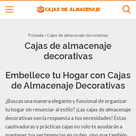
Portada
»
Cajas de almacenaje decorativas
Cajas de almacenaje
decorativas
Embellece tu Hogar con Cajas
de Almacenaje Decorativas
¿Buscas una manera elegante y funcional de organizar
tu hogar sin renunciar al estilo? ¡Las cajas de almacenaje
decorativas son la respuesta a tus necesidades! Estas
cautivadoras y prácticas cajas no solo te ayudarán a
mantener tus pertenencias en orden, sino que también