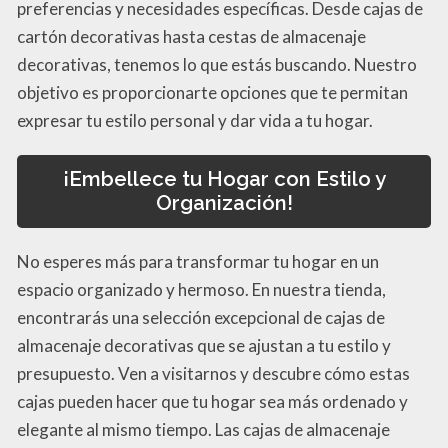
preferencias y necesidades específicas. Desde cajas de
cartón decorativas hasta cestas de almacenaje
decorativas, tenemos lo que estás buscando. Nuestro
objetivo es proporcionarte opciones que te permitan
expresar tu estilo personal y dar vida a tu hogar.
¡Embellece tu Hogar con Estilo y
Organización!
No esperes más para transformar tu hogar en un
espacio organizado y hermoso. En nuestra tienda,
encontrarás una selección excepcional de cajas de
almacenaje decorativas que se ajustan a tu estilo y
presupuesto. Ven a visitarnos y descubre cómo estas
cajas pueden hacer que tu hogar sea más ordenado y
elegante al mismo tiempo. Las cajas de almacenaje