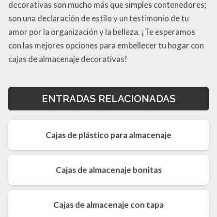
decorativas son mucho más que simples contenedores;
son una declaración de estilo y un testimonio de tu
amor por la organización y la belleza. ¡Te esperamos
con las mejores opciones para embellecer tu hogar con
cajas de almacenaje decorativas!
ENTRADAS RELACIONADAS
Cajas de plástico para almacenaje
Cajas de almacenaje bonitas
Cajas de almacenaje con tapa