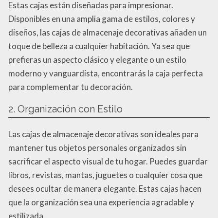
Estas cajas están diseñadas para impresionar.
Disponibles en una amplia gama de estilos, colores y
diseños, las cajas de almacenaje decorativas añaden un
toque de belleza a cualquier habitación. Ya sea que
prefieras un aspecto clásico y elegante o un estilo
moderno y vanguardista, encontrarás la caja perfecta
para complementar tu decoración.
2. Organización con Estilo
Las cajas de almacenaje decorativas son ideales para
mantener tus objetos personales organizados sin
sacrificar el aspecto visual de tu hogar. Puedes guardar
libros, revistas, mantas, juguetes o cualquier cosa que
desees ocultar de manera elegante. Estas cajas hacen
que la organización sea una experiencia agradable y
estilizada.