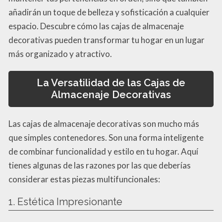
añadirán un toque de belleza y sofisticación a cualquier
espacio. Descubre cómo las cajas de almacenaje
decorativas pueden transformar tu hogar en un lugar
más organizado y atractivo.
La Versatilidad de las Cajas de
Almacenaje Decorativas
Las cajas de almacenaje decorativas son mucho más
que simples contenedores. Son una forma inteligente
de combinar funcionalidad y estilo en tu hogar. Aquí
tienes algunas de las razones por las que deberías
considerar estas piezas multifuncionales:
1. Estética Impresionante