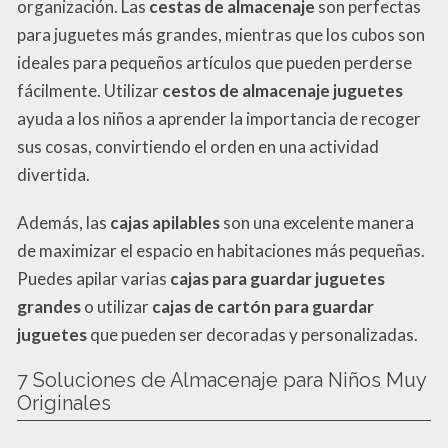
organización. Las
cestas de almacenaje
son perfectas
para juguetes más grandes, mientras que los cubos son
ideales para pequeños artículos que pueden perderse
fácilmente. Utilizar
cestos de almacenaje juguetes
ayuda a los niños a aprender la importancia de recoger
sus cosas, convirtiendo el orden en una actividad
divertida.
Además, las
cajas apilables
son una excelente manera
de maximizar el espacio en habitaciones más pequeñas.
Puedes apilar varias
cajas para guardar juguetes
grandes
o utilizar
cajas de cartón para guardar
juguetes
que pueden ser decoradas y personalizadas.
7 Soluciones de Almacenaje para Niños Muy
Originales