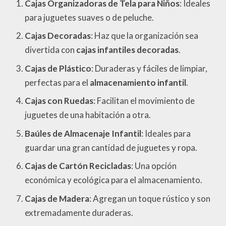
Cajas Organizadoras de Tela para Niños
: Ideales
para juguetes suaves o de peluche.
Cajas Decoradas
: Haz que la organización sea
divertida con
cajas infantiles decoradas
.
Cajas de Plástico
: Duraderas y fáciles de limpiar,
perfectas para el
almacenamiento infantil
.
Cajas con Ruedas
: Facilitan el movimiento de
juguetes de una habitación a otra.
Baúles de Almacenaje Infantil
: Ideales para
guardar una gran cantidad de juguetes y ropa.
Cajas de Cartón Recicladas
: Una opción
económica y ecológica para el almacenamiento.
Cajas de Madera
: Agregan un toque rústico y son
extremadamente duraderas.