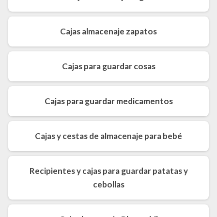
Cajas almacenaje zapatos
Cajas para guardar cosas
Cajas para guardar medicamentos
Cajas y cestas de almacenaje para bebé
Recipientes y cajas para guardar patatas y
cebollas