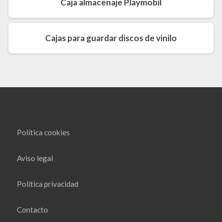
Caja almacenaje Playmobil
Cajas para guardar discos de vinilo
Política cookies
Aviso legal
Política privacidad
Contacto