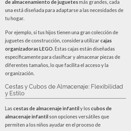
de almacenamiento de juguetes
más grandes, cada
una está diseñada para adaptarse a las necesidades de
tu hogar.
Por ejemplo, si tus hijos tienen una gran colección de
juguetes de construcción, considera utilizar
cajas
organizadoras LEGO
. Estas cajas están diseñadas
específicamente para clasificar y almacenar piezas de
diferentes tamaños, lo que facilita el acceso y la
organización.
Cestas y Cubos de Almacenaje: Flexibilidad
y Estilo
Las
cestas de almacenaje infantil
y los
cubos de
almacenaje infantil
son opciones versátiles que
permiten a los niños ayudar en el proceso de