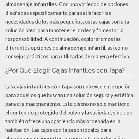
almacenaje infantiles
. Con una variedad de opciones
diseñadas específicamente para satisfacer las
necesidades de los más pequeños, estas cajas son una
solución ideal para mantener el orden y fomentar la
responsabilidad. A continuación, exploraremos las
diferentes opciones de
almacenaje infantil
, así como
consejos prácticos para utilizarlas de manera efectiva.
¿Por Qué Elegir Cajas Infantiles con Tapa?
Las
cajas infantiles con tapa
son una excelente opción
para aquellos que buscan una solución segura y estética
para el almacenamiento. Este diseño no solo mantiene
el contenido protegido del polvo y la suciedad, sino que
también ofrece una apariencia más ordenada en la
habitación. Las cajas con tapa son ideales para
almacenaje de juguetes
, ya que evitan que los niños