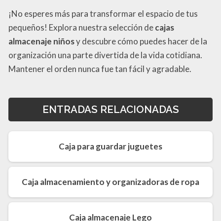
¡No esperes más para transformar el espacio de tus
pequeños! Explora nuestra selección de
cajas
almacenaje niños
y descubre cómo puedes hacer de la
organización una parte divertida de la vida cotidiana.
Mantener el orden nunca fue tan fácil y agradable.
ENTRADAS RELACIONADAS
Caja para guardar juguetes
Caja almacenamiento y organizadoras de ropa
Caja almacenaje Lego