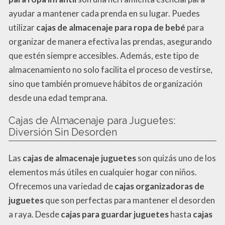
ayudar a mantener cada prenda en su lugar. Puedes
utilizar
cajas de almacenaje para ropa de bebé
para
organizar de manera efectiva las prendas, asegurando
que estén siempre accesibles. Además, este tipo de
almacenamiento no solo facilita el proceso de vestirse,
sino que también promueve hábitos de organización
desde una edad temprana.
Cajas de Almacenaje para Juguetes:
Diversión Sin Desorden
Las
cajas de almacenaje juguetes
son quizás uno de los
elementos más útiles en cualquier hogar con niños.
Ofrecemos una variedad de
cajas organizadoras de
juguetes
que son perfectas para mantener el desorden
a raya. Desde
cajas para guardar juguetes
hasta
cajas