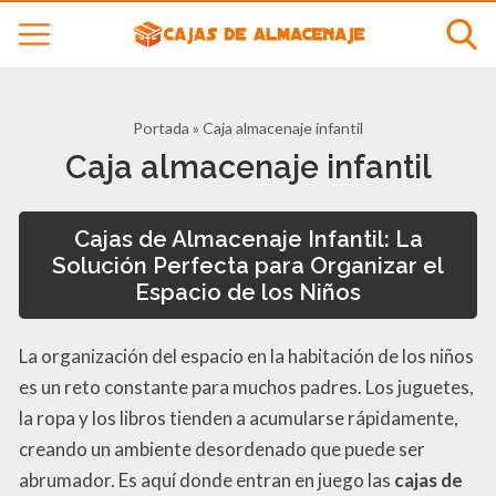
Portada
»
Caja almacenaje infantil
Caja almacenaje infantil
Cajas de Almacenaje Infantil: La
Solución Perfecta para Organizar el
Espacio de los Niños
La organización del espacio en la habitación de los niños
es un reto constante para muchos padres. Los juguetes,
la ropa y los libros tienden a acumularse rápidamente,
creando un ambiente desordenado que puede ser
abrumador. Es aquí donde entran en juego las
cajas de