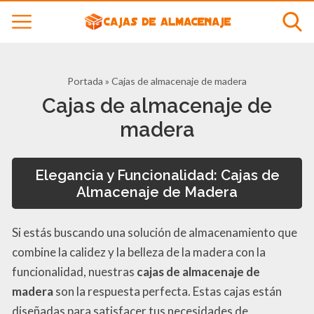
Portada
»
Cajas de almacenaje de madera
Cajas de almacenaje de
madera
Elegancia y Funcionalidad: Cajas de
Almacenaje de Madera
Si estás buscando una solución de almacenamiento que
combine la calidez y la belleza de la madera con la
funcionalidad, nuestras
cajas de almacenaje de
madera
son la respuesta perfecta. Estas cajas están
diseñadas para satisfacer tus necesidades de