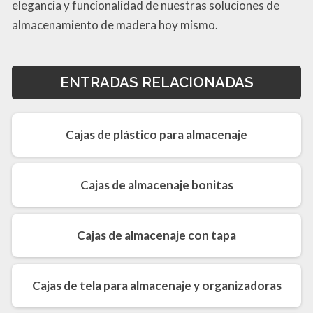
elegancia y funcionalidad de nuestras soluciones de
almacenamiento de madera hoy mismo.
ENTRADAS RELACIONADAS
Cajas de plástico para almacenaje
Cajas de almacenaje bonitas
Cajas de almacenaje con tapa
Cajas de tela para almacenaje y organizadoras