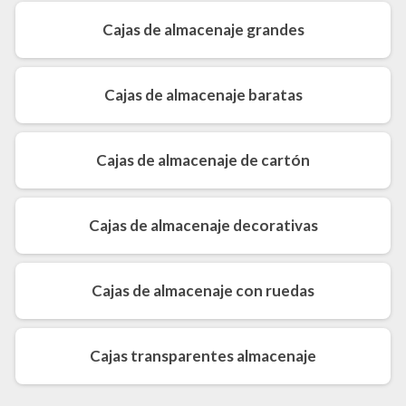
Cajas de almacenaje grandes
Cajas de almacenaje baratas
Cajas de almacenaje de cartón
Cajas de almacenaje decorativas
Cajas de almacenaje con ruedas
Cajas transparentes almacenaje