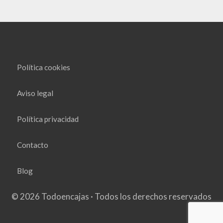
Política cookies
Aviso legal
Política privacidad
Contacto
Blog
© 2026 Todoencajas · Todos los derechos reservados