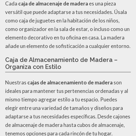
Cada
caja de almacenaje de madera
es una pieza
versátil que puede adaptarse a tus necesidades. Úsala
como caja de juguetes en la habitación de los niños,
como organizador en la sala de estar, o incluso como un
elemento decorativo en tu oficina en casa. La madera
añade un elemento de sofisticación a cualquier entorno.
Caja de Almacenamiento de Madera –
Organiza con Estilo
Nuestras
cajas de almacenamiento de madera
son
ideales para mantener tus pertenencias ordenadas y al
mismo tiempo agregar estilo a tu espacio. Puedes
elegir entre una variedad de tamaños y diseños para
adaptarse a tus necesidades específicas. Desde cajones
de almacenaje de madera hasta cubos de almacenaje,
tenemos opciones para cada rincón de tu hogar.