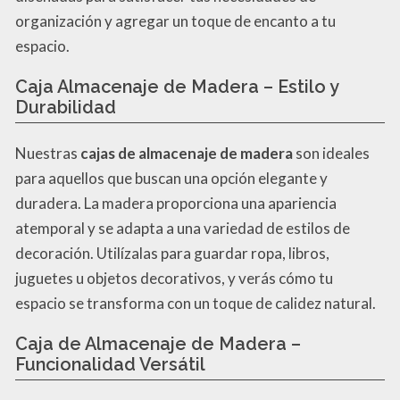
organización y agregar un toque de encanto a tu
espacio.
Caja Almacenaje de Madera – Estilo y
Durabilidad
Nuestras
cajas de almacenaje de madera
son ideales
para aquellos que buscan una opción elegante y
duradera. La madera proporciona una apariencia
atemporal y se adapta a una variedad de estilos de
decoración. Utilízalas para guardar ropa, libros,
juguetes u objetos decorativos, y verás cómo tu
espacio se transforma con un toque de calidez natural.
Caja de Almacenaje de Madera –
Funcionalidad Versátil