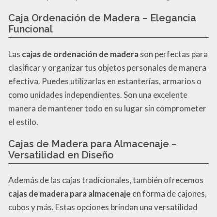
Caja Ordenación de Madera – Elegancia
Funcional
Las
cajas de ordenación de madera
son perfectas para
clasificar y organizar tus objetos personales de manera
efectiva. Puedes utilizarlas en estanterías, armarios o
como unidades independientes. Son una excelente
manera de mantener todo en su lugar sin comprometer
el estilo.
Cajas de Madera para Almacenaje –
Versatilidad en Diseño
Además de las cajas tradicionales, también ofrecemos
cajas de madera para almacenaje
en forma de cajones,
cubos y más. Estas opciones brindan una versatilidad