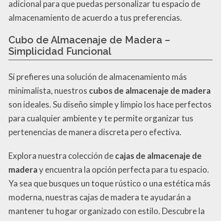
adicional para que puedas personalizar tu espacio de
almacenamiento de acuerdo a tus preferencias.
Cubo de Almacenaje de Madera –
Simplicidad Funcional
Si prefieres una solución de almacenamiento más
minimalista, nuestros
cubos de almacenaje de madera
son ideales. Su diseño simple y limpio los hace perfectos
para cualquier ambiente y te permite organizar tus
pertenencias de manera discreta pero efectiva.
Explora nuestra colección de
cajas de almacenaje de
madera
y encuentra la opción perfecta para tu espacio.
Ya sea que busques un toque rústico o una estética más
moderna, nuestras cajas de madera te ayudarán a
mantener tu hogar organizado con estilo. Descubre la