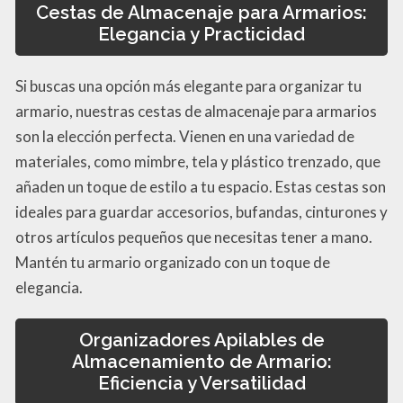
Cestas de Almacenaje para Armarios:
Elegancia y Practicidad
Si buscas una opción más elegante para organizar tu
armario, nuestras cestas de almacenaje para armarios
son la elección perfecta. Vienen en una variedad de
materiales, como mimbre, tela y plástico trenzado, que
añaden un toque de estilo a tu espacio. Estas cestas son
ideales para guardar accesorios, bufandas, cinturones y
otros artículos pequeños que necesitas tener a mano.
Mantén tu armario organizado con un toque de
elegancia.
Organizadores Apilables de
Almacenamiento de Armario:
Eficiencia y Versatilidad