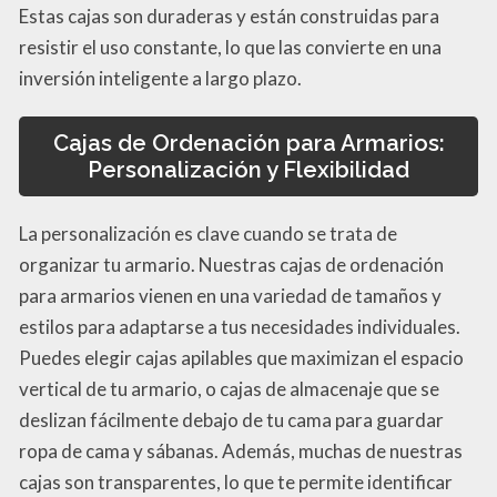
Estas cajas son duraderas y están construidas para
resistir el uso constante, lo que las convierte en una
inversión inteligente a largo plazo.
Cajas de Ordenación para Armarios:
Personalización y Flexibilidad
La personalización es clave cuando se trata de
organizar tu armario. Nuestras cajas de ordenación
para armarios vienen en una variedad de tamaños y
estilos para adaptarse a tus necesidades individuales.
Puedes elegir cajas apilables que maximizan el espacio
vertical de tu armario, o cajas de almacenaje que se
deslizan fácilmente debajo de tu cama para guardar
ropa de cama y sábanas. Además, muchas de nuestras
cajas son transparentes, lo que te permite identificar