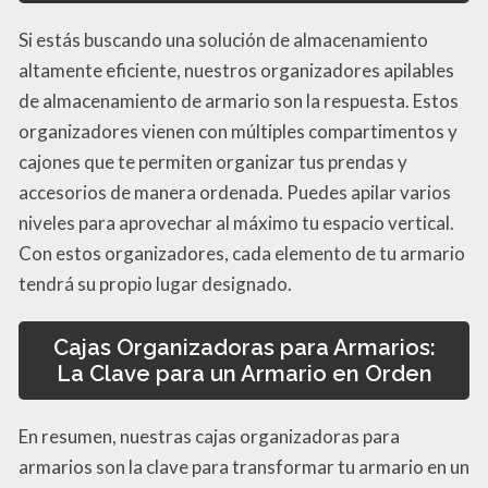
Si estás buscando una solución de almacenamiento
altamente eficiente, nuestros organizadores apilables
de almacenamiento de armario son la respuesta. Estos
organizadores vienen con múltiples compartimentos y
cajones que te permiten organizar tus prendas y
accesorios de manera ordenada. Puedes apilar varios
niveles para aprovechar al máximo tu espacio vertical.
Con estos organizadores, cada elemento de tu armario
tendrá su propio lugar designado.
Cajas Organizadoras para Armarios:
La Clave para un Armario en Orden
En resumen, nuestras cajas organizadoras para
armarios son la clave para transformar tu armario en un