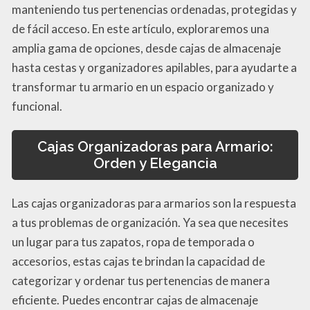
manteniendo tus pertenencias ordenadas, protegidas y
de fácil acceso. En este artículo, exploraremos una
amplia gama de opciones, desde cajas de almacenaje
hasta cestas y organizadores apilables, para ayudarte a
transformar tu armario en un espacio organizado y
funcional.
Cajas Organizadoras para Armario:
Orden y Elegancia
Las cajas organizadoras para armarios son la respuesta
a tus problemas de organización. Ya sea que necesites
un lugar para tus zapatos, ropa de temporada o
accesorios, estas cajas te brindan la capacidad de
categorizar y ordenar tus pertenencias de manera
eficiente. Puedes encontrar cajas de almacenaje