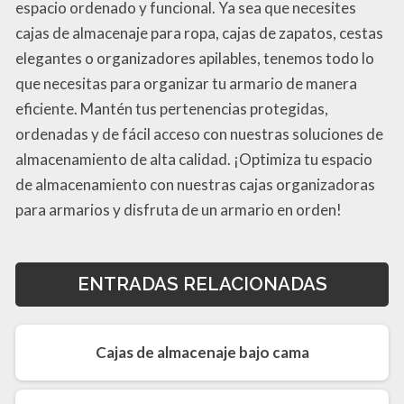
espacio ordenado y funcional. Ya sea que necesites
cajas de almacenaje para ropa, cajas de zapatos, cestas
elegantes o organizadores apilables, tenemos todo lo
que necesitas para organizar tu armario de manera
eficiente. Mantén tus pertenencias protegidas,
ordenadas y de fácil acceso con nuestras soluciones de
almacenamiento de alta calidad. ¡Optimiza tu espacio
de almacenamiento con nuestras cajas organizadoras
para armarios y disfruta de un armario en orden!
ENTRADAS RELACIONADAS
Cajas de almacenaje bajo cama