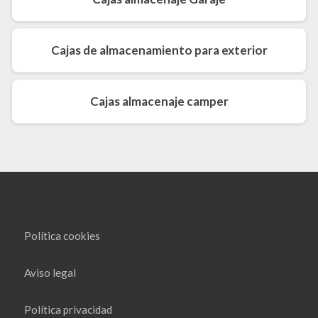
Cajas de almacenamiento para exterior
Cajas almacenaje camper
Política cookies
Aviso legal
Política privacidad