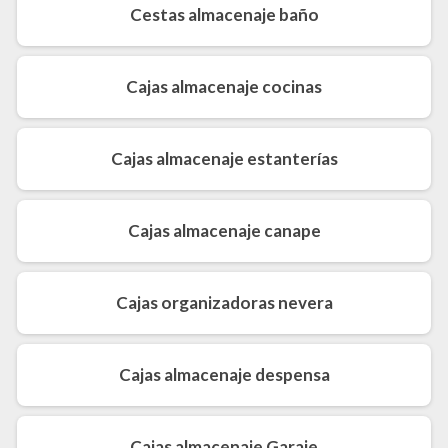
Cestas almacenaje baño
Cajas almacenaje cocinas
Cajas almacenaje estanterías
Cajas almacenaje canape
Cajas organizadoras nevera
Cajas almacenaje despensa
Cajas almacenaje Garaje