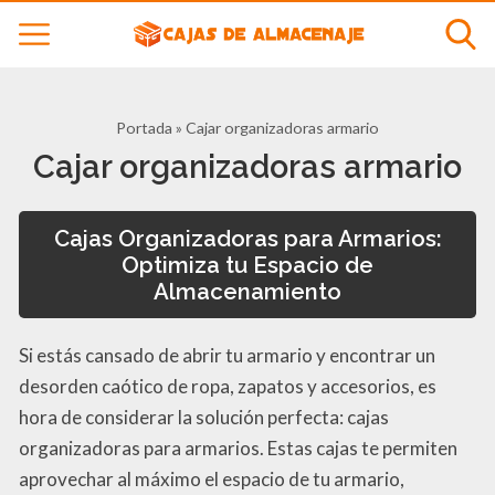
Portada
»
Cajar organizadoras armario
Cajar organizadoras armario
Cajas Organizadoras para Armarios:
Optimiza tu Espacio de
Almacenamiento
Si estás cansado de abrir tu armario y encontrar un
desorden caótico de ropa, zapatos y accesorios, es
hora de considerar la solución perfecta: cajas
organizadoras para armarios. Estas cajas te permiten
aprovechar al máximo el espacio de tu armario,