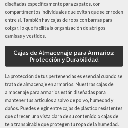
diseñadas específicamente para zapatos, con
compartimentos individuales que evitan que se enreden
entre sí. También hay cajas de ropa con barras para
colgar, lo que facilita la organización de abrigos,
camisas y vestidos.
Cajas de Almacenaje para Armarios:
Protección y Durabilidad
La protección de tus pertenencias es esencial cuando se
trata de almacenaje en armarios. Nuestras cajas de
almacenaje para armarios están diseñadas para
mantener tus artículos a salvo de polvo, humedad y
daños. Puedes elegir entre cajas de plástico resistentes
que ofrecen una vista clara de su contenido o cajas de
tela transpirable que protegen tu ropa de la humedad.