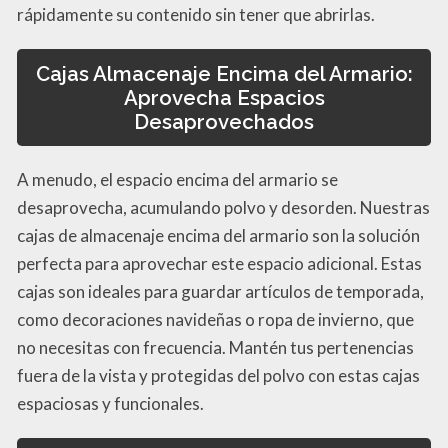
rápidamente su contenido sin tener que abrirlas.
Cajas Almacenaje Encima del Armario:
Aprovecha Espacios
Desaprovechados
A menudo, el espacio encima del armario se
desaprovecha, acumulando polvo y desorden. Nuestras
cajas de almacenaje encima del armario son la solución
perfecta para aprovechar este espacio adicional. Estas
cajas son ideales para guardar artículos de temporada,
como decoraciones navideñas o ropa de invierno, que
no necesitas con frecuencia. Mantén tus pertenencias
fuera de la vista y protegidas del polvo con estas cajas
espaciosas y funcionales.