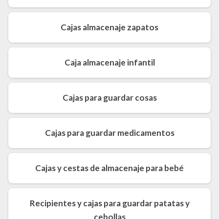
Cajas almacenaje zapatos
Caja almacenaje infantil
Cajas para guardar cosas
Cajas para guardar medicamentos
Cajas y cestas de almacenaje para bebé
Recipientes y cajas para guardar patatas y
cebollas