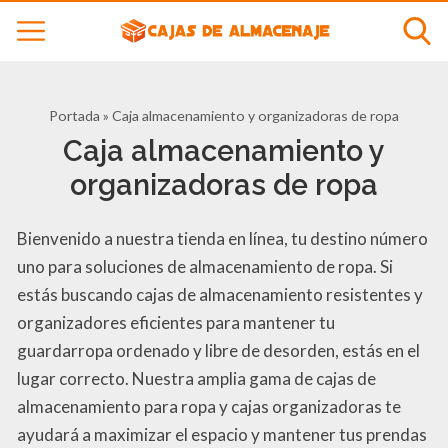
Portada
»
Caja almacenamiento y organizadoras de ropa
Caja almacenamiento y
organizadoras de ropa
Bienvenido a nuestra tienda en línea, tu destino número
uno para soluciones de almacenamiento de ropa. Si
estás buscando cajas de almacenamiento resistentes y
organizadores eficientes para mantener tu
guardarropa ordenado y libre de desorden, estás en el
lugar correcto. Nuestra amplia gama de cajas de
almacenamiento para ropa y cajas organizadoras te
ayudará a maximizar el espacio y mantener tus prendas