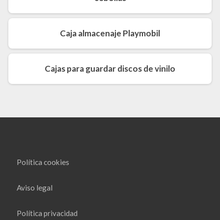
Caja almacenaje Playmobil
Cajas para guardar discos de vinilo
Política cookies
Aviso legal
Política privacidad