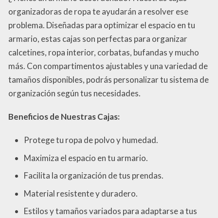
organizadoras de ropa te ayudarán a resolver ese
problema. Diseñadas para optimizar el espacio en tu
armario, estas cajas son perfectas para organizar
calcetines, ropa interior, corbatas, bufandas y mucho
más. Con compartimentos ajustables y una variedad de
tamaños disponibles, podrás personalizar tu sistema de
organización según tus necesidades.
Beneficios de Nuestras Cajas:
Protege tu ropa de polvo y humedad.
Maximiza el espacio en tu armario.
Facilita la organización de tus prendas.
Material resistente y duradero.
Estilos y tamaños variados para adaptarse a tus