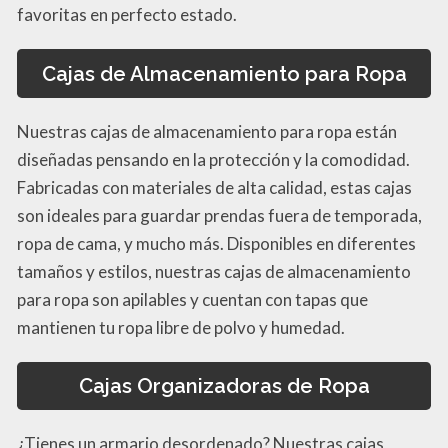
favoritas en perfecto estado.
Cajas de Almacenamiento para Ropa
Nuestras cajas de almacenamiento para ropa están
diseñadas pensando en la protección y la comodidad.
Fabricadas con materiales de alta calidad, estas cajas
son ideales para guardar prendas fuera de temporada,
ropa de cama, y mucho más. Disponibles en diferentes
tamaños y estilos, nuestras cajas de almacenamiento
para ropa son apilables y cuentan con tapas que
mantienen tu ropa libre de polvo y humedad.
Cajas Organizadoras de Ropa
¿Tienes un armario desordenado? Nuestras cajas