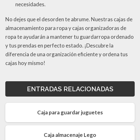
necesidades.
No dejes que el desorden te abrume. Nuestras cajas de
almacenamiento para ropa y cajas organizadoras de
ropa te ayudarán a mantener tu guardarropa ordenado
y tus prendas en perfecto estado. ¡Descubre la
diferencia de una organización eficiente y ordena tus
cajas hoy mismo!
ENTRADAS RELACIONADAS
Caja para guardar juguetes
Caja almacenaje Lego