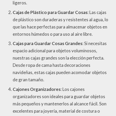
ligeros.
Cajas de Plástico para Guardar Cosas
: Las cajas
de plástico son duraderas y resistentes al agua, lo
que las hace perfectas para almacenar objetos en
entornos húmedos o para uso al aire libre.
Cajas para Guardar Cosas Grandes
: Si necesitas
espacio adicional para objetos voluminosos,
nuestras cajas grandes son la elección perfecta.
Desde ropa de cama hasta decoraciones
navideñas, estas cajas pueden acomodar objetos
de gran tamaño.
Cajones Organizadores
: Los cajones
organizadores son ideales para guardar objetos
más pequeños y mantenerlos al alcance fácil. Son
excelentes para joyería, material de costura o