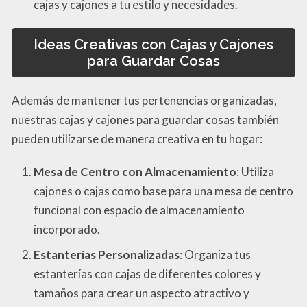
cajas y cajones a tu estilo y necesidades.
Ideas Creativas con Cajas y Cajones
para Guardar Cosas
Además de mantener tus pertenencias organizadas,
nuestras cajas y cajones para guardar cosas también
pueden utilizarse de manera creativa en tu hogar:
Mesa de Centro con Almacenamiento
: Utiliza
cajones o cajas como base para una mesa de centro
funcional con espacio de almacenamiento
incorporado.
Estanterías Personalizadas
: Organiza tus
estanterías con cajas de diferentes colores y
tamaños para crear un aspecto atractivo y