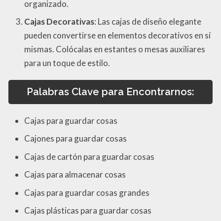
organizado.
Cajas Decorativas
: Las cajas de diseño elegante
pueden convertirse en elementos decorativos en sí
mismas. Colócalas en estantes o mesas auxiliares
para un toque de estilo.
Palabras Clave para Encontrarnos:
Cajas para guardar cosas
Cajones para guardar cosas
Cajas de cartón para guardar cosas
Cajas para almacenar cosas
Cajas para guardar cosas grandes
Cajas plásticas para guardar cosas