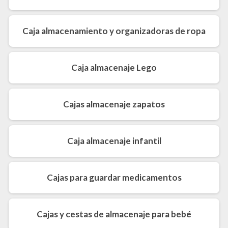
Caja almacenamiento y organizadoras de ropa
Caja almacenaje Lego
Cajas almacenaje zapatos
Caja almacenaje infantil
Cajas para guardar medicamentos
Cajas y cestas de almacenaje para bebé