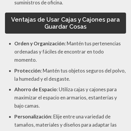
suministros de oficina.
Ventajas de Usar Cajas y Cajones para
Guardar Cosas
Orden y Organización
: Mantén tus pertenencias
ordenadas y fáciles de encontrar en todo
momento.
Protección
: Mantén tus objetos seguros del polvo,
la humedad y el desgaste.
Ahorro de Espacio
: Utiliza cajas y cajones para
maximizar el espacio en armarios, estanterías y
bajo camas.
Personalización
: Elije entre una variedad de
tamaños, materiales y diseños para adaptar las