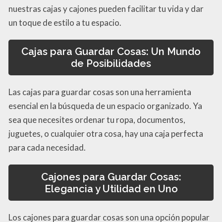
nuestras cajas y cajones pueden facilitar tu vida y dar
un toque de estilo a tu espacio.
Cajas para Guardar Cosas: Un Mundo
de Posibilidades
Las cajas para guardar cosas son una herramienta
esencial en la búsqueda de un espacio organizado. Ya
sea que necesites ordenar tu ropa, documentos,
juguetes, o cualquier otra cosa, hay una caja perfecta
para cada necesidad.
Cajones para Guardar Cosas:
Elegancia y Utilidad en Uno
Los cajones para guardar cosas son una opción popular