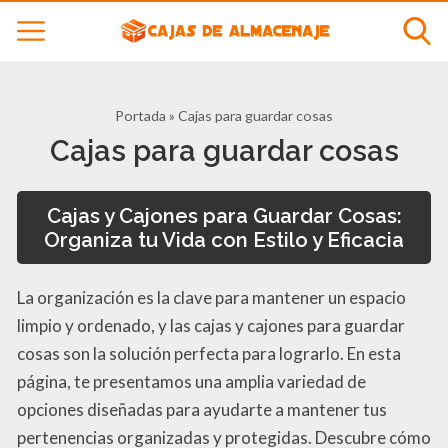
Portada
»
Cajas para guardar cosas
Cajas para guardar cosas
Cajas y Cajones para Guardar Cosas:
Organiza tu Vida con Estilo y Eficacia
La organización es la clave para mantener un espacio
limpio y ordenado, y las cajas y cajones para guardar
cosas son la solución perfecta para lograrlo. En esta
página, te presentamos una amplia variedad de
opciones diseñadas para ayudarte a mantener tus
pertenencias organizadas y protegidas. Descubre cómo