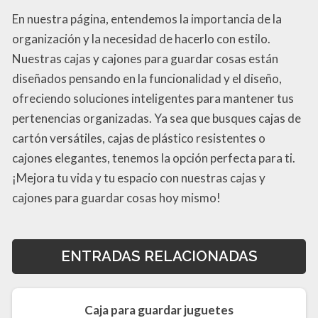
En nuestra página, entendemos la importancia de la
organización y la necesidad de hacerlo con estilo.
Nuestras cajas y cajones para guardar cosas están
diseñados pensando en la funcionalidad y el diseño,
ofreciendo soluciones inteligentes para mantener tus
pertenencias organizadas. Ya sea que busques cajas de
cartón versátiles, cajas de plástico resistentes o
cajones elegantes, tenemos la opción perfecta para ti.
¡Mejora tu vida y tu espacio con nuestras cajas y
cajones para guardar cosas hoy mismo!
ENTRADAS RELACIONADAS
Caja para guardar juguetes