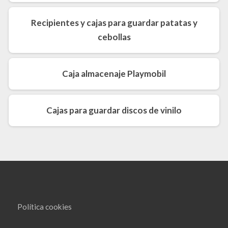
Recipientes y cajas para guardar patatas y
cebollas
Caja almacenaje Playmobil
Cajas para guardar discos de vinilo
Política cookies