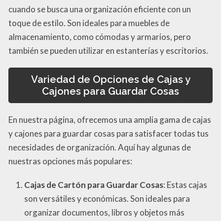
cuando se busca una organización eficiente con un
toque de estilo. Son ideales para muebles de
almacenamiento, como cómodas y armarios, pero
también se pueden utilizar en estanterías y escritorios.
Variedad de Opciones de Cajas y
Cajones para Guardar Cosas
En nuestra página, ofrecemos una amplia gama de cajas
y cajones para guardar cosas para satisfacer todas tus
necesidades de organización. Aquí hay algunas de
nuestras opciones más populares:
Cajas de Cartón para Guardar Cosas
: Estas cajas
son versátiles y económicas. Son ideales para
organizar documentos, libros y objetos más